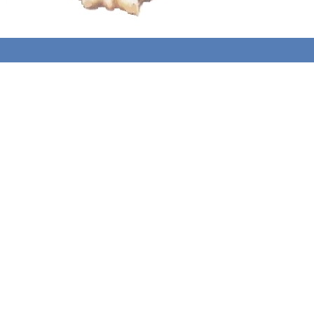
Torna ai contenuti