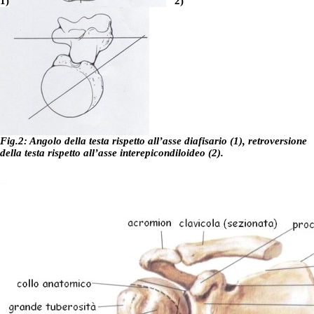
1)
2)
Fig.2: Angolo della testa rispetto all’asse diafisario (1), retroversione
della testa rispetto all’asse interepicondiloideo (2).