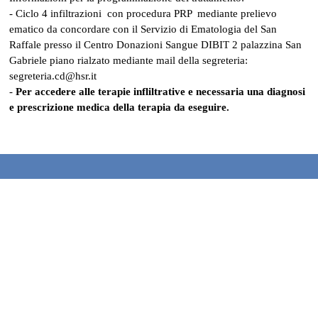
- Ciclo 4 infiltrazioni con procedura PRP mediante prelievo
ematico da concordare con il Servizio di Ematologia del San
Raffale presso il Centro Donazioni Sangue DIBIT 2 palazzina San
Gabriele piano rialzato mediante mail della segreteria:
segreteria.cd@hsr.it
-
Per accedere alle terapie infliltrative e necessaria una diagnosi
e prescrizione medica della terapia da eseguire.
Torna ai contenuti