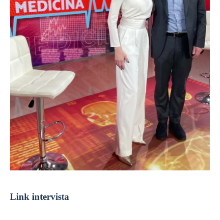
Link intervista