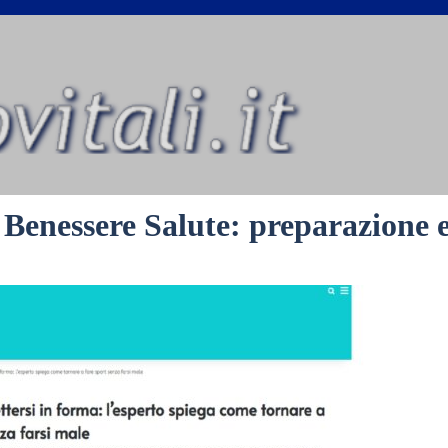
Benessere Salute: preparazione es