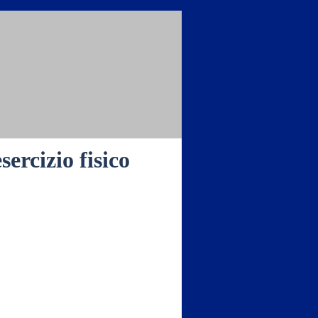
ercizio fisico